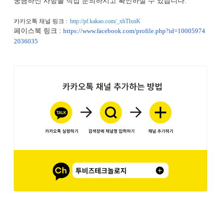
궁금하신 사항을 직접 문의하시고 확인하실 수 있습니다.
카카오톡 채널 링크 :  
http://pf.kakao.com/_xhTlxnK
페이스북 링크 :
https://www.
facebook
.com/
profile.php?id=10005974
2036035