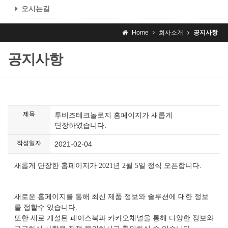
오시는길
Home
회사소개
공지사항
공지사항
제목
투비즈테크놀로지 홈페이지가 새롭게
단장하였습니다.
작성일자
2021-02-04
새롭게 단장한 홈페이지가 2021년 2월 5일 정식 오픈합니다.
새로운 홈페이지를 통해 최신 제품 정보와 솔루션에 대한 정보
를 접할수 있습니다.
또한 새로 개설된 페이스북과 카카오채널을 통해 다양한 정보와